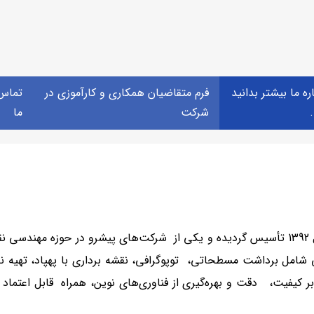
ره ما بیشتر بدانید
فرم متقاضیان همکاری و کارآموزی در
تماس 
.
شرکت
ما
شرکت مهندسین مشاور پیمایش گستر زیما، در سال 1392 تأسیس گردیده و یکی از شرکت‌های پی
م خاکی و کاربرد فناوری GIS با تمرکز بر کیفیت، دقت و بهره‌گیری از فناوری‌های نوین، 