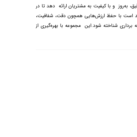
به‌روز و با کیفیت به مشتریان ارائه دهد تا در
هد است با حفظ ارزش‌هایی همچون دقت، شفافیت،
برداری شناخته شود.این مجموعه با بهره‌گیری از