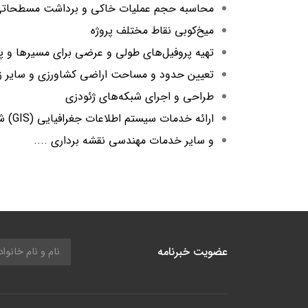
محاسبه حجم عملیات خاکی و برداشت مسطحات
میخ‌کوبی نقاط مختلف پروژه
تهیه پروفیل‌های طولی و عرضی برای مسیرها و پر
تعیین حدود و مساحت اراضی کشاورزی و سایر زم
طراحی و اجرای شبکه‌های ژئودزی
ارائه خدمات سیستم اطلاعات جغرافیایی (GIS) شامل مدل‌سازی، پایش تغییرات کاربری اراضی و تحلیل‌های مکانی
و سایر خدمات مهندسی نقشه برداری ....
عضویت خبرنامه