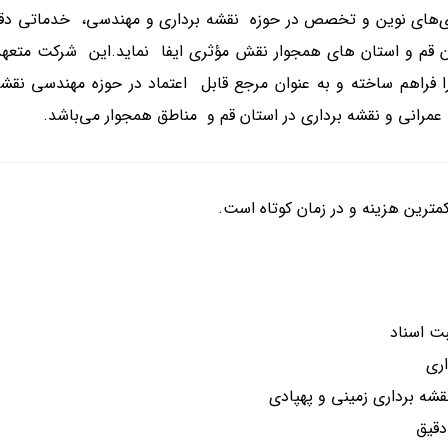
ی‌های نوین و تخصص در حوزه نقشه برداری و مهندسی، خدماتی دقیق، 
تان قم و استان های همجوار نقش مؤثری ایفا نماید.این شرکت متع
راهم ساخته و به عنوان مرجع قابل اعتماد در حوزه مهندسی نقشه 
عمرانی و نقشه برداری در استان قم و مناطق همجوار می‌باشد.
مترین هزینه و در زمان کوتاه است.
اری
قشه برداری زمینی و پهپادی