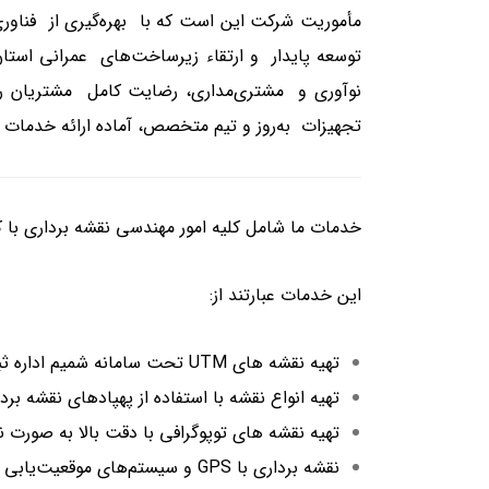
مأموریت شرکت این است که با بهره‌گیری از فناور
توسعه پایدار و ارتقاء زیرساخت‌های عمرانی اس
نوآوری و مشتری‌مداری، رضایت کامل مشتریان را ف
تجهیزات به‌روز و تیم متخصص، آماده ارائه خدمات 
خدمات ما شامل کلیه امور مهندسی نقشه برداری با ک
این خدمات عبارتند از:
تهیه نقشه های UTM تحت سامانه شمیم اداره ثبت اسناد
تهیه انواع نقشه با استفاده از پهپادهای نقشه برد
تهیه نقشه های توپوگرافی با دقت بالا به صورت ن
نقشه برداری با GPS و سیستم‌های موقعیت‌یابی دقیق