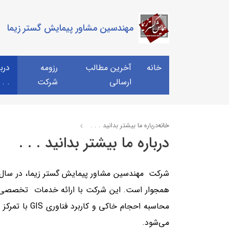
مهندسین مشاور پیمایش گستر زیما
خانه
آخرین مطالب
رزومه
دربا
ارسالی
شرکت
 . .
خانه
درباره ما بیشتر بدانید . . .
درباره ما بیشتر بدانید . . .
محاسبه احجا
می‌شود.