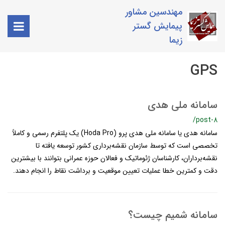
مهندسین مشاور
پیمایش گستر
زیما
GPS
سامانه ملی هدی
/post-8
سامانه هدی یا سامانه ملی هدی پرو (Hoda Pro) یک پلتفرم رسمی و کاملاً
تخصصی است که توسط سازمان نقشه‌برداری کشور توسعه یافته تا
نقشه‌برداران، کارشناسان ژئوماتیک و فعالان حوزه عمرانی بتوانند با بیشترین
دقت و کمترین خطا عملیات تعیین موقعیت و برداشت نقاط را انجام دهند.
سامانه شمیم چیست؟