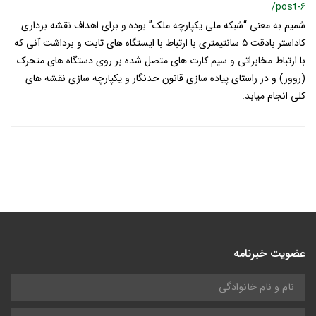
/post-6
شمیم به معنی “شبکه ملی یکپارچه ملک” بوده و برای اهداف نقشه برداری
کاداستر بادقت ۵ سانتیمتری با ارتباط با ایستگاه های ثابت و برداشت آنی که
با ارتباط مخابراتی و سیم کارت های متصل شده بر روی دستگاه های متحرک
(روور) و در راستای پیاده سازی قانون حدنگار و یکپارچه سازی نقشه های
کلی انجام میابد.
عضویت خبرنامه