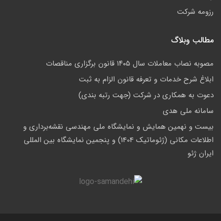
رزومه شرکت
مطالب وبلاگ
مصوبه نصاب معاملات سال ۱۴۰۵ قانون برگزاری مناقصات
ابلاغ شرح خدمات و تعرفه قانون الزام به ثبت
دعوت به همکاری در شرکت (جهت رتبه بندی)
سامانه ملی هدی
بیست و نهمین همایش و نمایشگاه ملی مهندسی نقشه‌برداری و
اطلاعات مکانی (ژئوماتیک 1404) و پنجمین نمایشگاه بین المللی
ایران ژئو