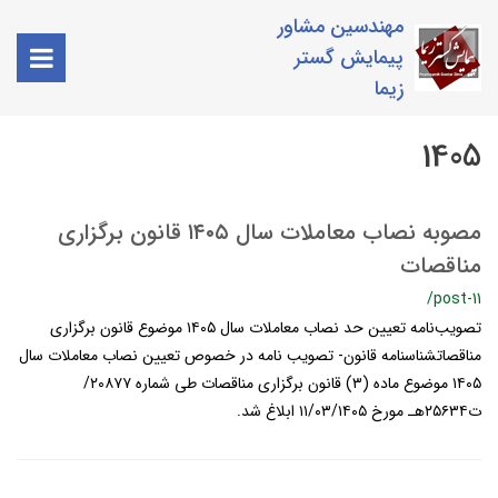
مهندسین مشاور
پیمایش گستر
زیما
1405
مصوبه نصاب معاملات سال ۱۴۰۵ قانون برگزاری
مناقصات
/post-11
تصویب‌نامه تعیین حد نصاب معاملات سال ۱۴۰۵ موضوع قانون برگزاری
مناقصاتشناسنامه قانون- تصويب نامه در خصوص تعيين نصاب معاملات سال
۱۴۰۵ موضوع ماده (۳) قانون برگزاری مناقصات طی شماره ۲۰۸۷۷/
ت۲۵۶۳۴هـ مورخ ۱۱/۰۳/۱۴۰۵ ابلاغ شد.