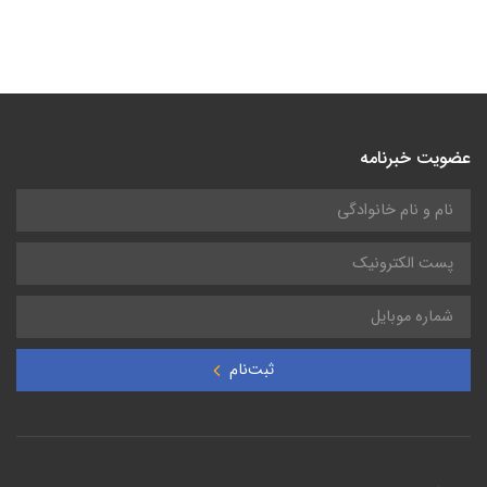
عضویت خبرنامه
ثبت‌نام