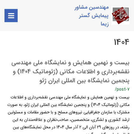
مهندسین مشاور
پیمایش گستر
زیما
1404
بیست و نهمین همایش و نمایشگاه ملی مهندسی
نقشه‌برداری و اطلاعات مکانی (ژئوماتیک 1404) و
پنجمین نمایشگاه بین المللی ایران ژئو
/post-7
بیست و نهمین همایش و نمایشگاه ملی مهندسی نقشه‌برداری و اطلاعات
مکانی (ژئوماتیک 1404) و پنجمین نمایشگاه بین المللی ایران ژئو، به صورت
مشترک با سازمان جغرافیایی نیروهای مسلح و با حضور مقامات و مسئولین
ارشد کشوری و لشگری، متخصصین، صاحب‌نظران و علاقه‌مندان به این
رشته، در روزهای 29 آبان الی 2 آذر سال 1404 در محل نمایشگاه‌های بین