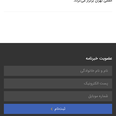
المللی تهران برگزار می‌گردد.
عضویت خبرنامه
ثبت‌نام