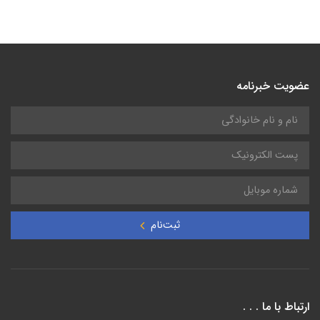
عضویت خبرنامه
ثبت‌نام
ارتباط با ما . . .