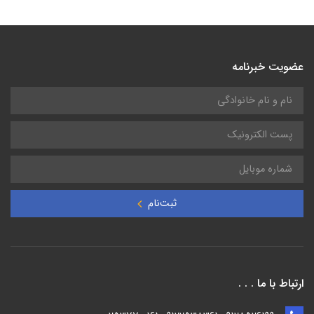
عضویت خبرنامه
ثبت‌نام
ارتباط با ما . . .