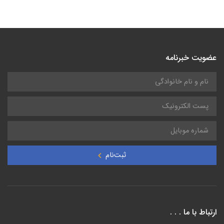
عضویت خبرنامه
ثبت‌نام
ارتباط با ما . . .