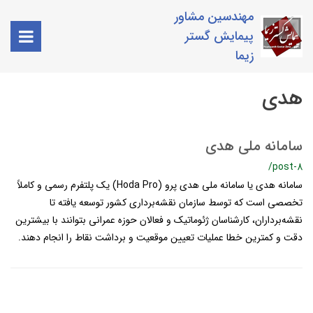
مهندسین مشاور
پیمایش گستر
زیما
هدی
سامانه ملی هدی
/post-8
سامانه هدی یا سامانه ملی هدی پرو (Hoda Pro) یک پلتفرم رسمی و کاملاً
تخصصی است که توسط سازمان نقشه‌برداری کشور توسعه یافته تا
نقشه‌برداران، کارشناسان ژئوماتیک و فعالان حوزه عمرانی بتوانند با بیشترین
دقت و کمترین خطا عملیات تعیین موقعیت و برداشت نقاط را انجام دهند.