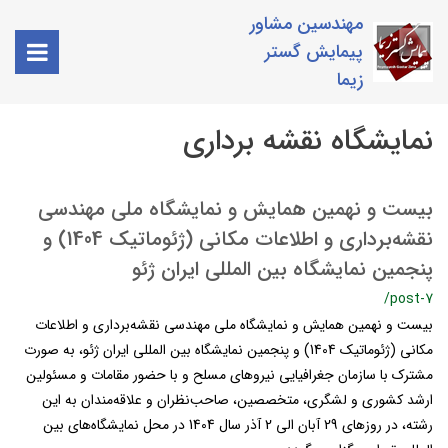
مهندسین مشاور
پیمایش گستر
زیما
نمایشگاه نقشه برداری
بیست و نهمین همایش و نمایشگاه ملی مهندسی
نقشه‌برداری و اطلاعات مکانی (ژئوماتیک 1404) و
پنجمین نمایشگاه بین المللی ایران ژئو
/post-7
بیست و نهمین همایش و نمایشگاه ملی مهندسی نقشه‌برداری و اطلاعات
مکانی (ژئوماتیک 1404) و پنجمین نمایشگاه بین المللی ایران ژئو، به صورت
مشترک با سازمان جغرافیایی نیروهای مسلح و با حضور مقامات و مسئولین
ارشد کشوری و لشگری، متخصصین، صاحب‌نظران و علاقه‌مندان به این
رشته، در روزهای 29 آبان الی 2 آذر سال 1404 در محل نمایشگاه‌های بین