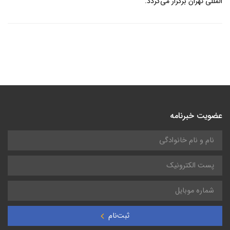
المللی تهران برگزار می‌گردد.
عضویت خبرنامه
ثبت‌نام