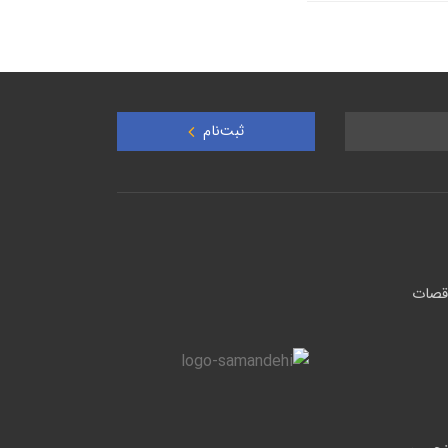
ثبت‌نام