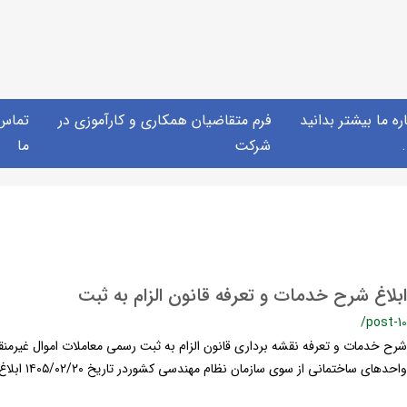
ره ما بیشتر بدانید
فرم متقاضیان همکاری و کارآموزی در
تماس 
.
شرکت
ما
ابلاغ شرح خدمات و تعرفه قانون الزام به ثبت
/post-10
شرح خدمات و تعرفه نقشه برداری قانون الزام به ثبت رسمی معاملات اموال غیرمنق
واحدهای ساختمانی از سوی سازمان نظام مهندسی کشوردر تاریخ ١۴٠۵/٠٢/٢٠ ابلاغ گردید