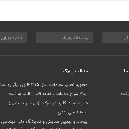
ما
مطالب وبلاگ
مصوبه نصاب معاملات سال ۱۴۰۵ قانون برگزاری مناقصات
رکت
ابلاغ شرح خدمات و تعرفه قانون الزام به ثبت
دعوت به همکاری در شرکت (جهت رتبه بندی)
سامانه ملی هدی
بیست و نهمین همایش و نمایشگاه ملی مهندسی