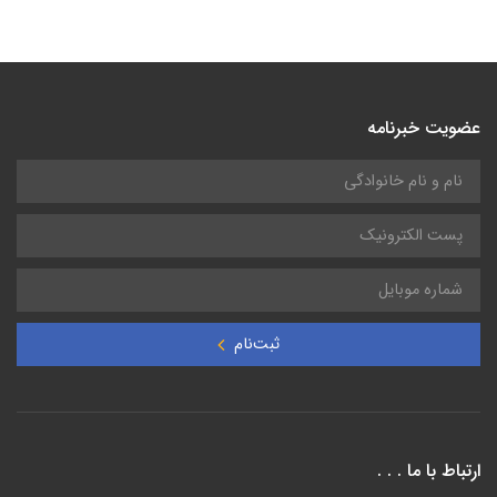
عضویت خبرنامه
ثبت‌نام
ارتباط با ما . . .