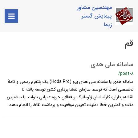
مهندسین مشاور
پیمایش گستر
زیما
قم
سامانه ملی هدی
/post-8
سامانه هدی یا سامانه ملی هدی پرو (Hoda Pro) یک پلتفرم رسمی و کاملاً
تخصصی است که توسط سازمان نقشه‌برداری کشور توسعه یافته تا
نقشه‌برداران، کارشناسان ژئوماتیک و فعالان حوزه عمرانی بتوانند با بیشترین
دقت و کمترین خطا عملیات تعیین موقعیت و برداشت نقاط را انجام دهند.