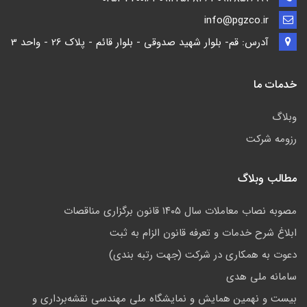
info@pgzco.ir
آدرس: قم- بلوار شهید صدوقی - بلوار قائم - پلاک 26 - واحد 3
خدمات ما
وبلاگ
رزومه شرکت
مطالب وبلاگ
مصوبه نصاب معاملات سال ۱۴۰۵ قانون برگزاری مناقصات
ابلاغ شرح خدمات و تعرفه قانون الزام به ثبت
دعوت به همکاری در شرکت (جهت رتبه بندی)
سامانه ملی هدی
بیست و نهمین همایش و نمایشگاه ملی مهندسی نقشه‌برداری و