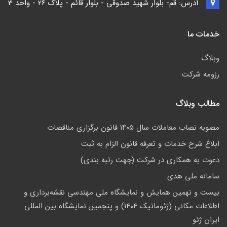
آدرس: قم- بلوار شهید صدوقی - بلوار قائم - پلاک 26 - واحد 3
خدمات ما
وبلاگ
رزومه شرکت
مطالب وبلاگ
مصوبه نصاب معاملات سال ۱۴۰۵ قانون برگزاری مناقصات
ابلاغ شرح خدمات و تعرفه قانون الزام به ثبت
دعوت به همکاری در شرکت (جهت رتبه بندی)
سامانه ملی هدی
بیست و نهمین همایش و نمایشگاه ملی مهندسی نقشه‌برداری و
اطلاعات مکانی (ژئوماتیک 1404) و پنجمین نمایشگاه بین المللی
ایران ژئو