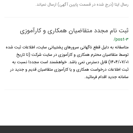
رسال ایتا (درج شده در قسمت پایین آگهی) ارسال نمیاند.
ثبت نام مجدد متقاضیان همکاری و کارآموزی
/post-3
متاسفانه به دلیل قطع ناگهانی سرورهای پشتیبانی سایت، اطلاعات ثبت شده
توسط متقاضیان محترم همکاری و کارآموزی در سایت شرکت (تا تاریخ
1404/07/01) قابل دسترس نمی باشد. خواهشمند است مجددا نسبت به
ثبت اطلاعات درخواست همکاری و یا کارآموزی متقاضیان قدیم و جدید در
سامانه جدید اقدام فرمائید.