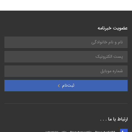
عضویت خبرنامه
ثبت‌نام
ارتباط با ما . . .