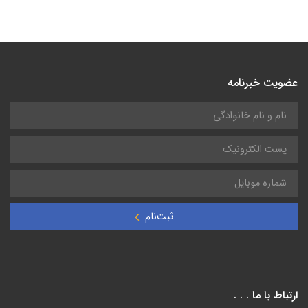
عضویت خبرنامه
ثبت‌نام
ارتباط با ما . . .