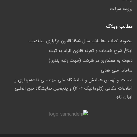
رزومه شرکت
مطالب وبلاگ
مصوبه نصاب معاملات سال ۱۴۰۵ قانون برگزاری مناقصات
ابلاغ شرح خدمات و تعرفه قانون الزام به ثبت
دعوت به همکاری در شرکت (جهت رتبه بندی)
سامانه ملی هدی
بیست و نهمین همایش و نمایشگاه ملی مهندسی نقشه‌برداری و
اطلاعات مکانی (ژئوماتیک 1404) و پنجمین نمایشگاه بین المللی
ایران ژئو