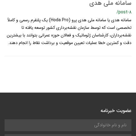
سامانه ملی هدی
/post-8
سامانه هدی یا سامانه ملی هدی پرو (Hoda Pro) یک پلتفرم رسمی و کاملاً
تخصصی است که توسط سازمان نقشه‌برداری کشور توسعه یافته تا
نقشه‌برداران، کارشناسان ژئوماتیک و فعالان حوزه عمرانی بتوانند با بیشترین
دقت و کمترین خطا عملیات تعیین موقعیت و برداشت نقاط را انجام دهند.
عضویت خبرنامه