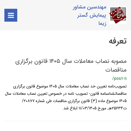
مهندسین مشاور
پیمایش گستر
زیما
تعرفه
مصوبه نصاب معاملات سال ۱۴۰۵ قانون برگزاری
مناقصات
/post-11
تصویب‌نامه تعیین حد نصاب معاملات سال ۱۴۰۵ موضوع قانون برگزاری
مناقصاتشناسنامه قانون- تصويب نامه در خصوص تعيين نصاب معاملات سال
۱۴۰۵ موضوع ماده (۳) قانون برگزاری مناقصات طی شماره ۲۰۸۷۷/
ت۲۵۶۳۴هـ مورخ ۱۱/۰۳/۱۴۰۵ ابلاغ شد.