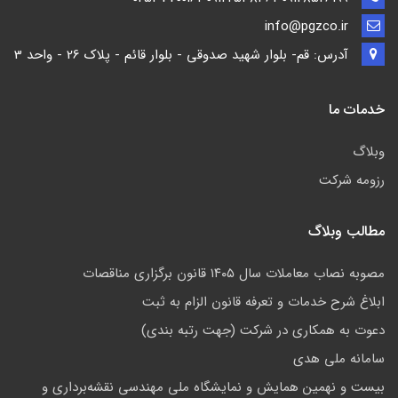
info@pgzco.ir
آدرس: قم- بلوار شهید صدوقی - بلوار قائم - پلاک 26 - واحد 3
خدمات ما
وبلاگ
رزومه شرکت
مطالب وبلاگ
مصوبه نصاب معاملات سال ۱۴۰۵ قانون برگزاری مناقصات
ابلاغ شرح خدمات و تعرفه قانون الزام به ثبت
دعوت به همکاری در شرکت (جهت رتبه بندی)
سامانه ملی هدی
بیست و نهمین همایش و نمایشگاه ملی مهندسی نقشه‌برداری و