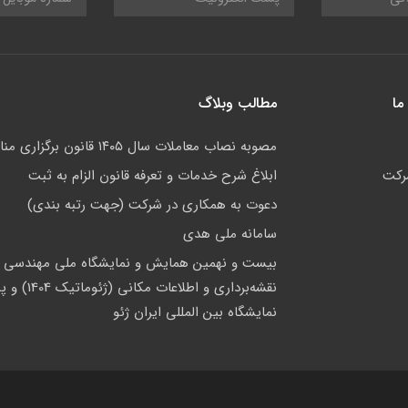
ما
مطالب وبلاگ
مصوبه نصاب معاملات سال ۱۴۰۵ قانون برگزاری مناقصات
رکت
ابلاغ شرح خدمات و تعرفه قانون الزام به ثبت
دعوت به همکاری در شرکت (جهت رتبه بندی)
سامانه ملی هدی
بیست و نهمین همایش و نمایشگاه ملی مهندسی
نقشه‌برداری و اطلاعات م
نمایشگاه بین المللی ایران ژئو