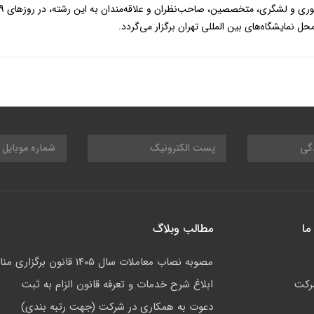
ما
مطالب وبلاگ
مصوبه نصاب معاملات سال ۱۴۰۵ قانون برگزاری مناقصات
رکت
ابلاغ شرح خدمات و تعرفه قانون الزام به ثبت
دعوت به همکاری در شرکت (جهت رتبه بندی)